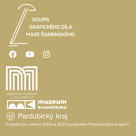
Projekt byl v letech 2024 a 2025 podpořen Pardubickým krajem.