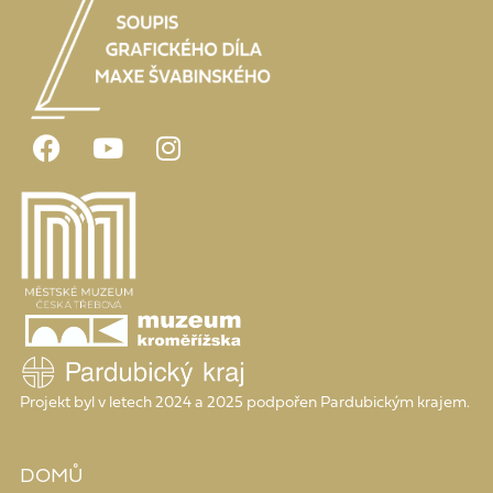
Projekt byl v letech 2024 a 2025 podpořen Pardubickým krajem.
DOMŮ