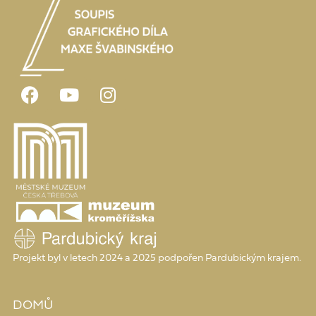
Projekt byl v letech 2024 a 2025 podpořen Pardubickým krajem.
DOMŮ