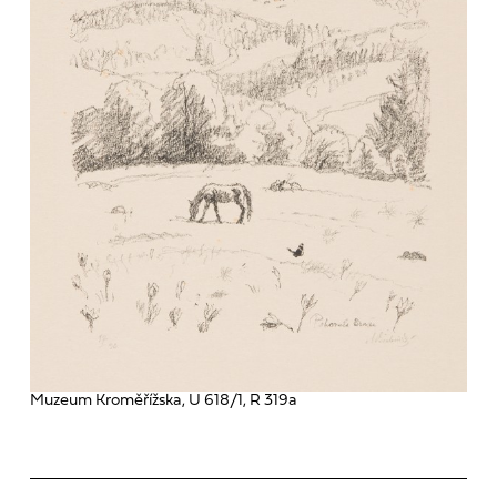
Muzeum Kroměřížska, U 618/1, R 319a