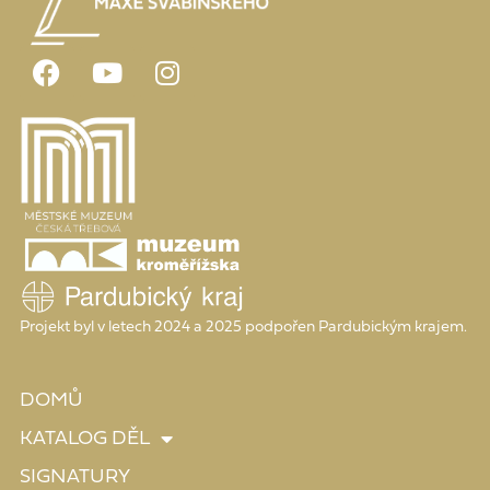
Projekt byl v letech 2024 a 2025 podpořen Pardubickým krajem.
DOMŮ
KATALOG DĚL
SIGNATURY