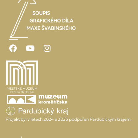
Projekt byl v letech 2024 a 2025 podpořen Pardubickým krajem.