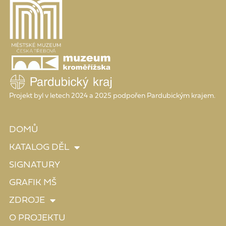
Projekt byl v letech 2024 a 2025 podpořen Pardubickým krajem.
DOMŮ
KATALOG DĚL
SIGNATURY
GRAFIK MŠ
ZDROJE
O PROJEKTU