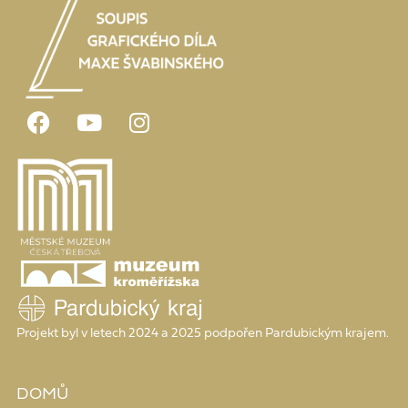
Projekt byl v letech 2024 a 2025 podpořen Pardubickým krajem.
DOMŮ