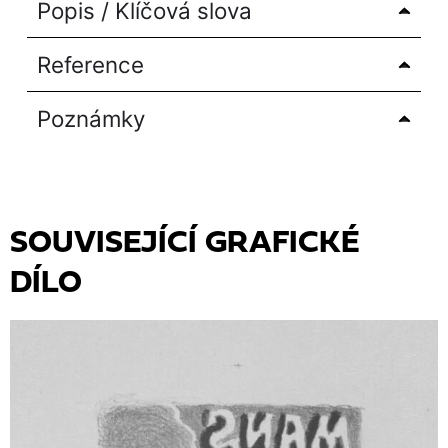
Popis / Klíčová slova
Reference
Poznámky
SOUVISEJÍCÍ GRAFICKÉ
DÍLO