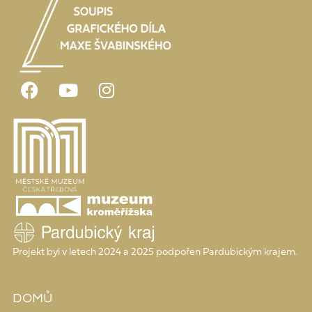
Projekt byl v letech 2024 a 2025 podpořen Pardubickým krajem.
DOMŮ