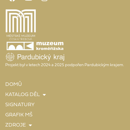
Projekt byl v letech 2024 a 2025 podpořen Pardubickým krajem.
DOMŮ
KATALOG DĚL
SIGNATURY
GRAFIK MŠ
ZDROJE