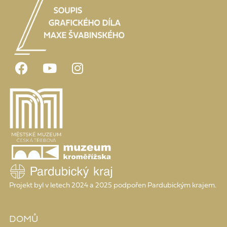
Projekt byl v letech 2024 a 2025 podpořen Pardubickým krajem.
DOMŮ