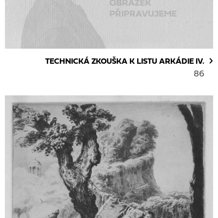
TECHNICKÁ ZKOUŠKA K LISTU ARKÁDIE IV.
86