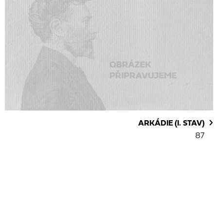
ARKÁDIE (I. STAV)
87