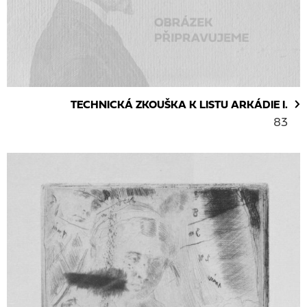
TECHNICKÁ ZKOUŠKA K LISTU ARKÁDIE I.
83