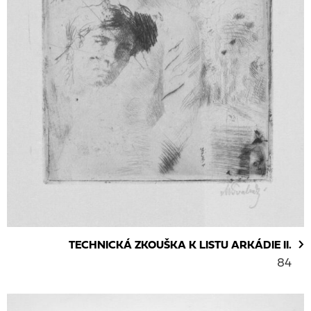
TECHNICKÁ ZKOUŠKA K LISTU ARKÁDIE II.
84