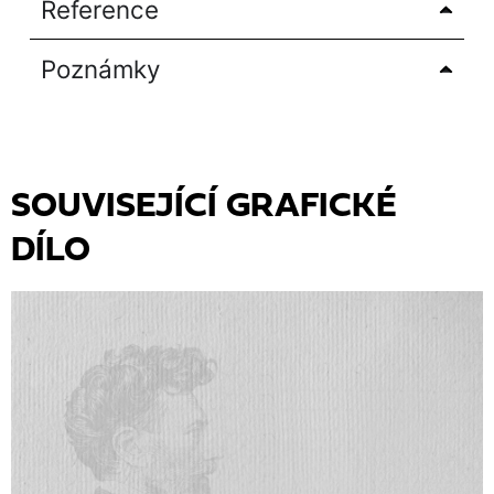
Reference
Poznámky
SOUVISEJÍCÍ GRAFICKÉ
DÍLO