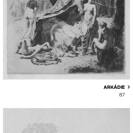
ARKÁDIE
87