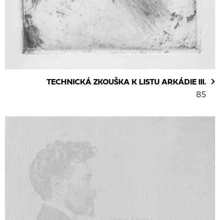
TECHNICKÁ ZKOUŠKA K LISTU ARKÁDIE III.
85