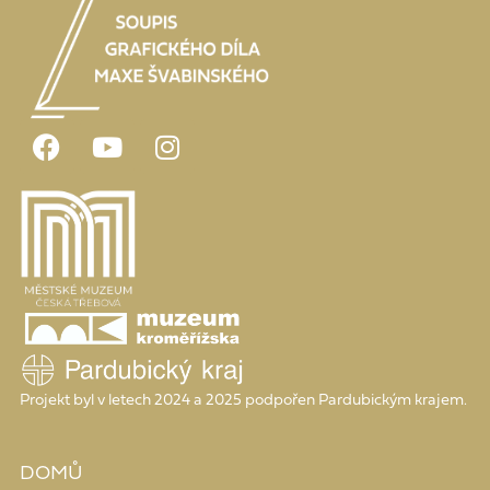
Projekt byl v letech 2024 a 2025 podpořen Pardubickým krajem.
DOMŮ