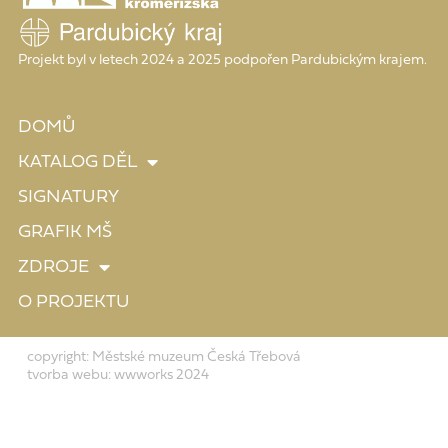
Projekt byl v letech 2024 a 2025 podpořen Pardubickým krajem.
DOMŮ
KATALOG DĚL
SIGNATURY
GRAFIK MŠ
ZDROJE
O PROJEKTU
copyright: Městské muzeum Česká Třebová
tvorba webu: wwworks 2024