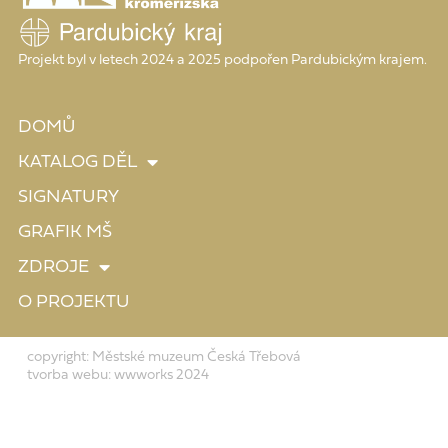
Projekt byl v letech 2024 a 2025 podpořen Pardubickým krajem.
DOMŮ
KATALOG DĚL
SIGNATURY
GRAFIK MŠ
ZDROJE
O PROJEKTU
copyright: Městské muzeum Česká Třebová
tvorba webu: wwworks 2024