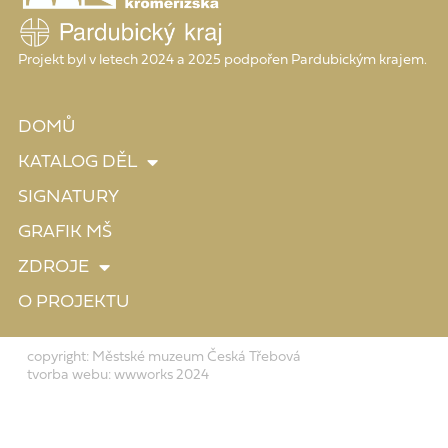
Projekt byl v letech 2024 a 2025 podpořen Pardubickým krajem.
DOMŮ
KATALOG DĚL
SIGNATURY
GRAFIK MŠ
ZDROJE
O PROJEKTU
copyright: Městské muzeum Česká Třebová
tvorba webu: wwworks 2024