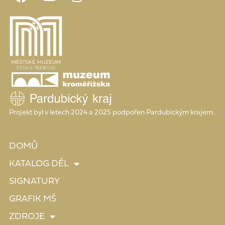
Projekt byl v letech 2024 a 2025 podpořen Pardubickým krajem.
DOMŮ
KATALOG DĚL
SIGNATURY
GRAFIK MŠ
ZDROJE