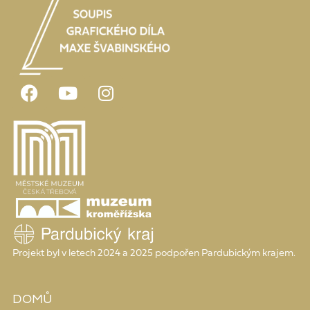
Projekt byl v letech 2024 a 2025 podpořen Pardubickým krajem.
DOMŮ