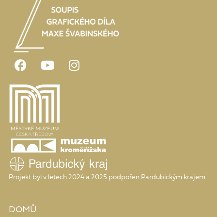
Projekt byl v letech 2024 a 2025 podpořen Pardubickým krajem.
DOMŮ