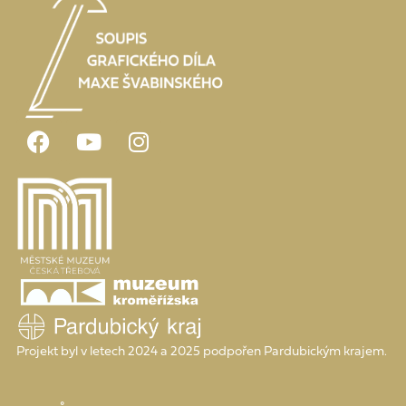
Projekt byl v letech 2024 a 2025 podpořen Pardubickým krajem.