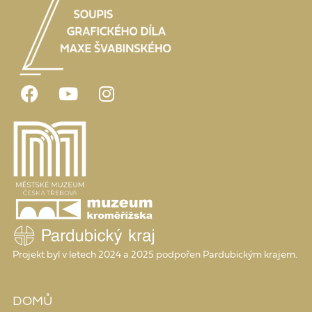
Projekt byl v letech 2024 a 2025 podpořen Pardubickým krajem.
DOMŮ