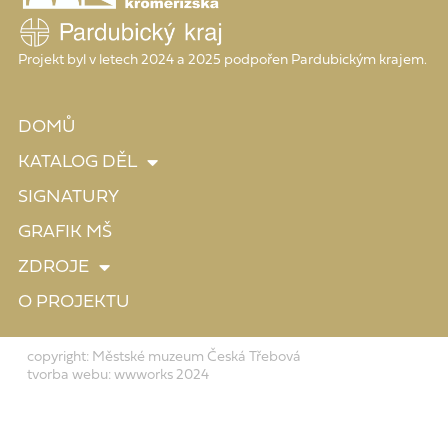
Projekt byl v letech 2024 a 2025 podpořen Pardubickým krajem.
DOMŮ
KATALOG DĚL
SIGNATURY
GRAFIK MŠ
ZDROJE
O PROJEKTU
copyright: Městské muzeum Česká Třebová
tvorba webu: wwworks 2024