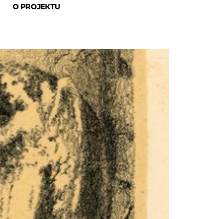
O PROJEKTU