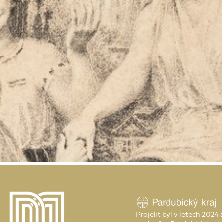
Projekt byl v letech 2024