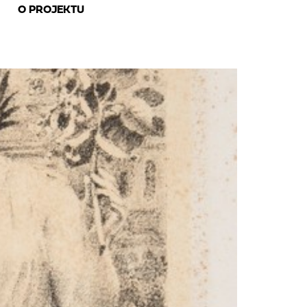
O PROJEKTU