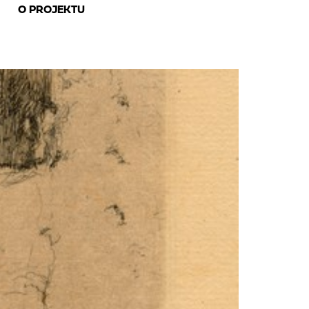
O PROJEKTU