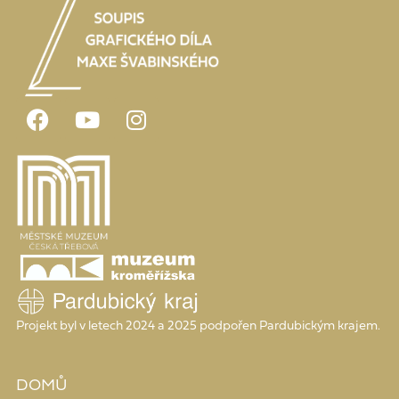
Projekt byl v letech 2024 a 2025 podpořen Pardubickým krajem.
DOMŮ