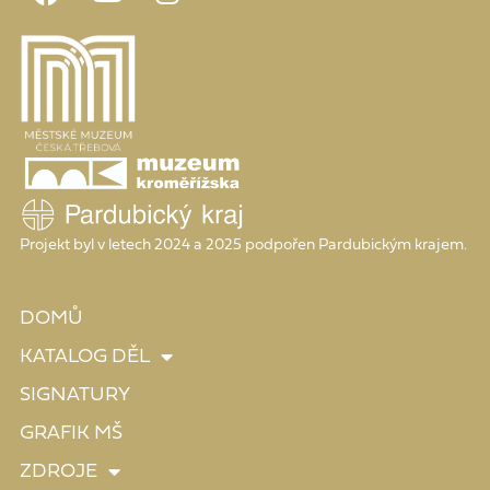
Projekt byl v letech 2024 a 2025 podpořen Pardubickým krajem.
DOMŮ
KATALOG DĚL
SIGNATURY
GRAFIK MŠ
ZDROJE