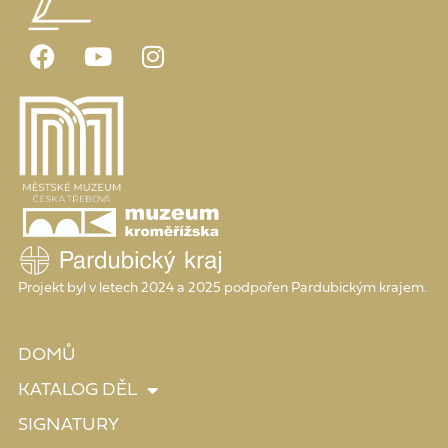
Projekt byl v letech 2024 a 2025 podpořen Pardubickým krajem.
DOMŮ
KATALOG DĚL
SIGNATURY