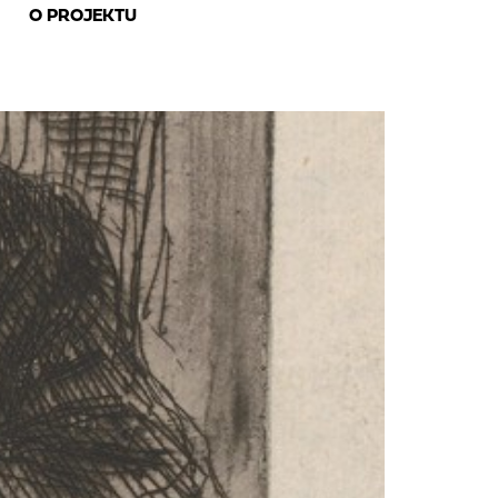
O PROJEKTU