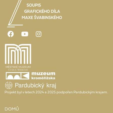
Projekt byl v letech 2024 a 2025 podpořen Pardubickým krajem.
DOMŮ