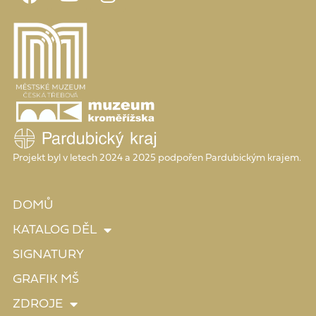
Projekt byl v letech 2024 a 2025 podpořen Pardubickým krajem.
DOMŮ
KATALOG DĚL
SIGNATURY
GRAFIK MŠ
ZDROJE