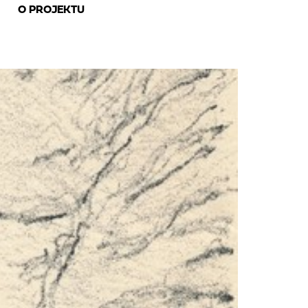
O PROJEKTU