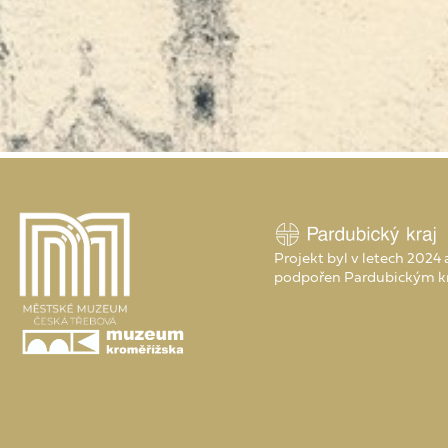
Projekt byl v letech 2024
podpořen Pardubickým k