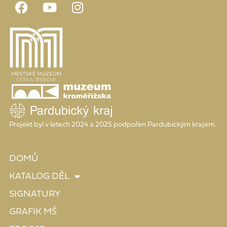
Projekt byl v letech 2024 a 2025 podpořen Pardubickým krajem.
DOMŮ
KATALOG DĚL
SIGNATURY
GRAFIK MŠ