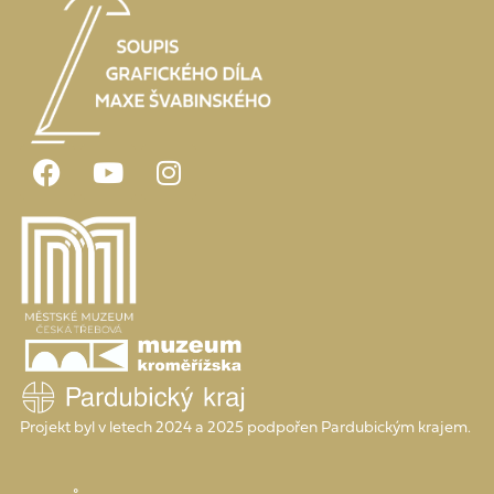
Projekt byl v letech 2024 a 2025 podpořen Pardubickým krajem.