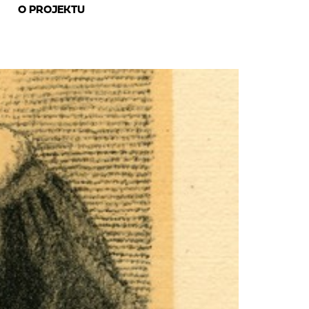
O PROJEKTU