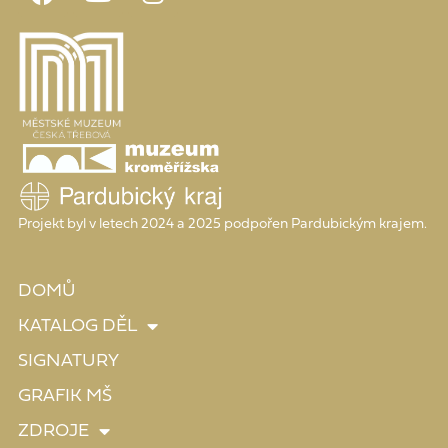
Projekt byl v letech 2024 a 2025 podpořen Pardubickým krajem.
DOMŮ
KATALOG DĚL
SIGNATURY
GRAFIK MŠ
ZDROJE