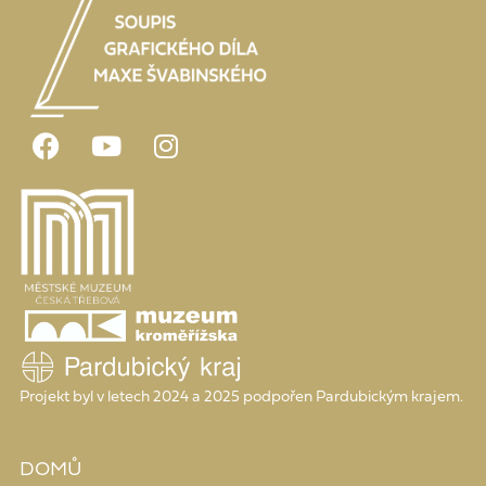
Projekt byl v letech 2024 a 2025 podpořen Pardubickým krajem.
DOMŮ