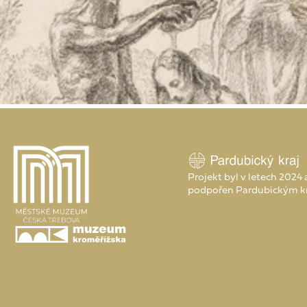
Projekt byl v letech 2024
podpořen Pardubickým k