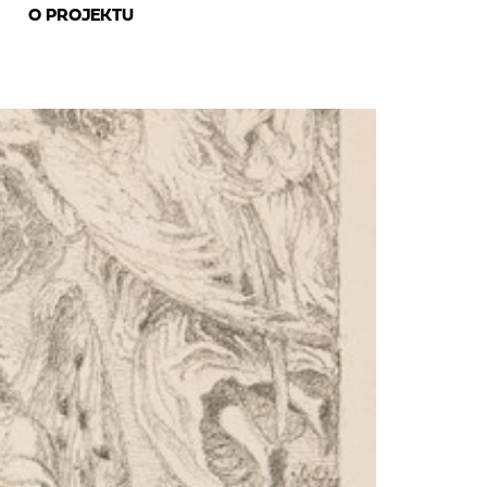
O PROJEKTU