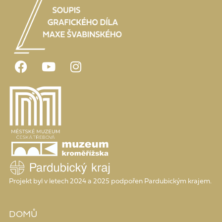
Projekt byl v letech 2024 a 2025 podpořen Pardubickým krajem.
DOMŮ