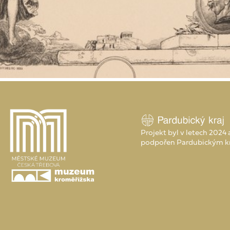
Projekt byl v letech 2024
podpořen Pardubickým k