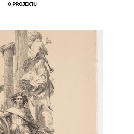
O PROJEKTU