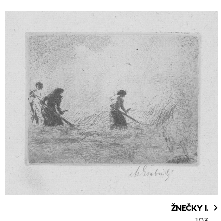
ŽNEČKY I.