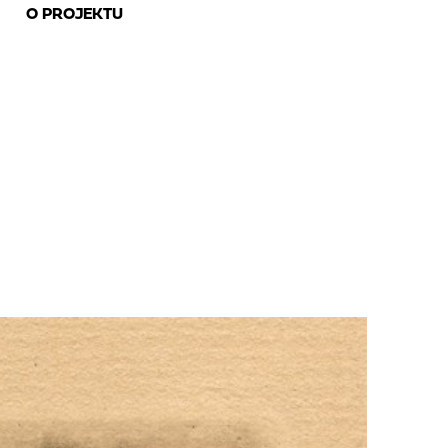
O PROJEKTU