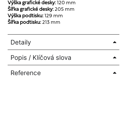
Výška grafické desky:
120 mm
Šířka grafické desky:
205 mm
Výška podtisku:
129 mm
Šířka podtisku:
213 mm
Detaily
Popis / Klíčová slova
Reference