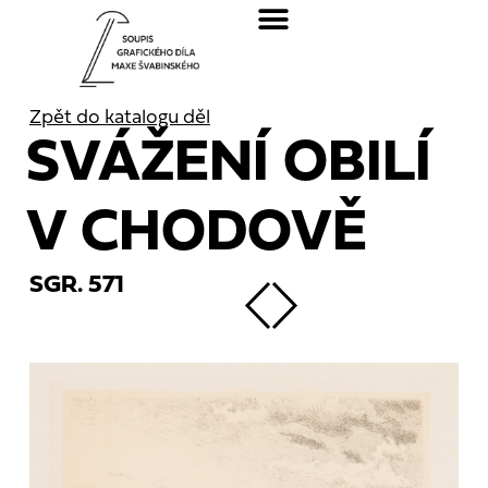
Zpět do katalogu děl
SVÁŽENÍ OBILÍ
V CHODOVĚ
SGR. 571