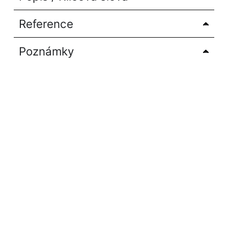
Reference
Poznámky