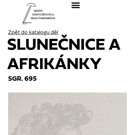
Zpět do katalogu děl
SLUNEČNICE A
AFRIKÁNKY
SGR. 695