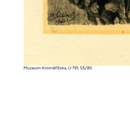
Muzeum Kroměřížska, U 791, 53/85