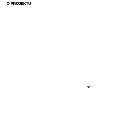
O PROJEKTU