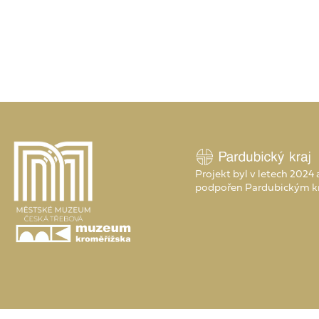
Projekt byl v letech 2024
podpořen Pardubickým k