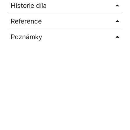
Historie díla
Reference
Poznámky