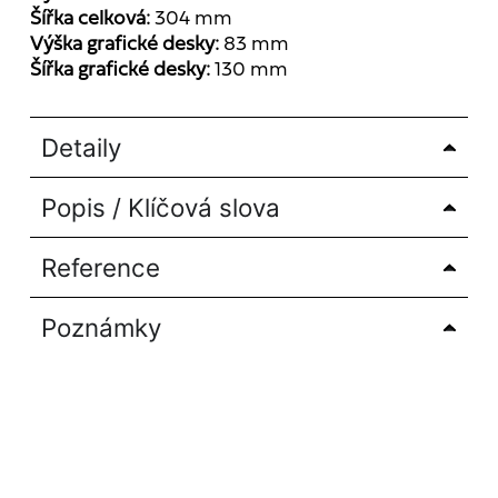
Šířka celková:
304 mm
Výška grafické desky:
83 mm
Šířka grafické desky:
130 mm
Detaily
Popis / Klíčová slova
Reference
Poznámky