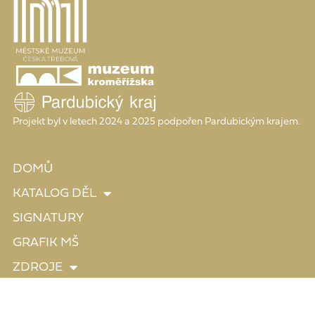
Projekt byl v letech 2024 a 2025 podpořen Pardubickým krajem.
DOMŮ
KATALOG DĚL
SIGNATURY
GRAFIK MŠ
ZDROJE
O PROJEKTU