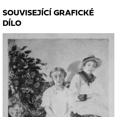
SOUVISEJÍCÍ GRAFICKÉ
DÍLO