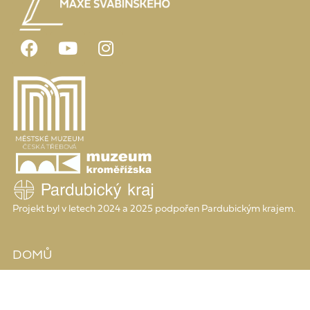
Projekt byl v letech 2024 a 2025 podpořen Pardubickým krajem.
DOMŮ
KATALOG DĚL
SIGNATURY