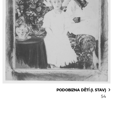
PODOBIZNA DĚTÍ (I. STAV)
54