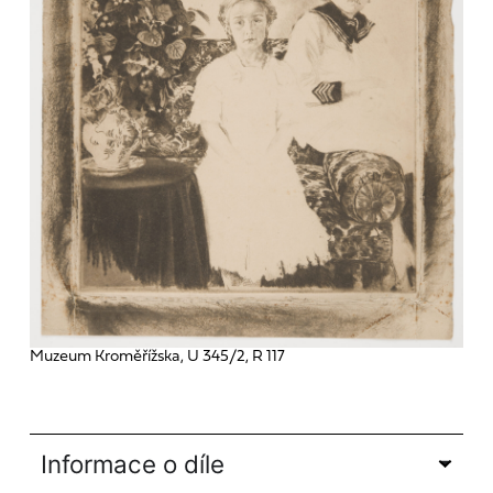
Muzeum Kroměřížska, U 345/2, R 117
Informace o díle