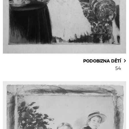
PODOBIZNA DĚTÍ
54