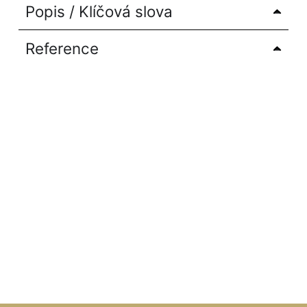
Popis / Klíčová slova
Reference