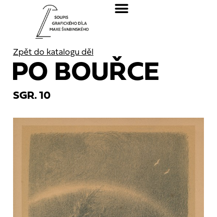
Zpět do katalogu děl
PO BOUŘCE
SGR. 10