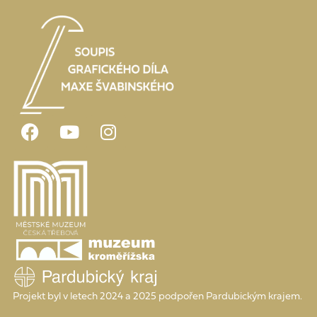
Projekt byl v letech 2024 a 2025 podpořen Pardubickým krajem.