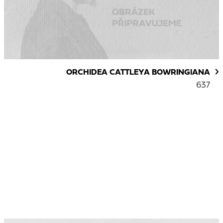
ORCHIDEA CATTLEYA BOWRINGIANA
637