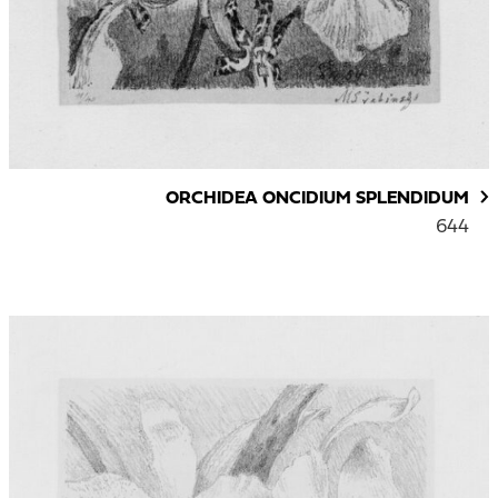
ORCHIDEA ONCIDIUM SPLENDIDUM
644