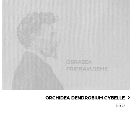
ORCHIDEA DENDROBIUM CYBELLE
650