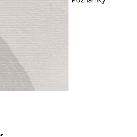
Poznámky