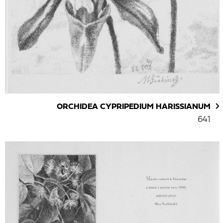
ORCHIDEA CYPRIPEDIUM HARISSIANUM
641