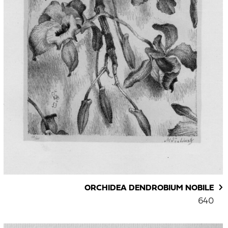
ORCHIDEA DENDROBIUM NOBILE
640