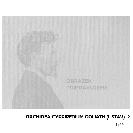
ORCHIDEA CYPRIPEDIUM GOLIATH (I. STAV)
635