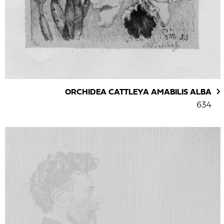
ORCHIDEA CATTLEYA AMABILIS ALBA
634