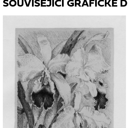
SOUVISEJÍCÍ GRAFICKÉ D