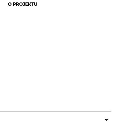
O PROJEKTU