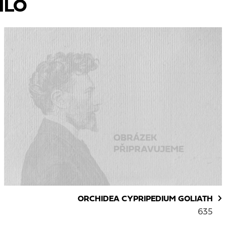
ÍLO
ORCHIDEA CYPRIPEDIUM GOLIATH
635