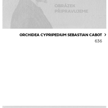
ORCHIDEA CYPRIPEDIUM SEBASTIAN CABOT
636