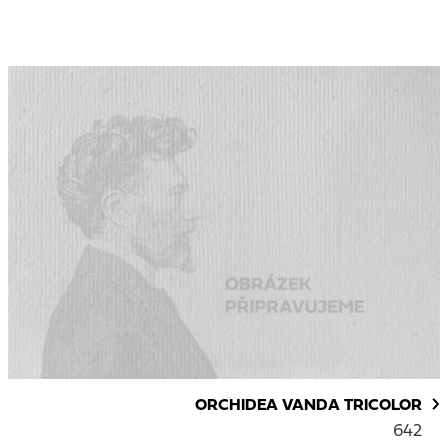
ORCHIDEA VANDA TRICOLOR
642