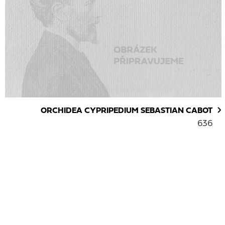
ORCHIDEA CYPRIPEDIUM SEBASTIAN CABOT
636