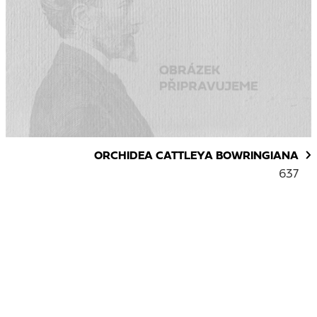
ORCHIDEA CATTLEYA BOWRINGIANA
637