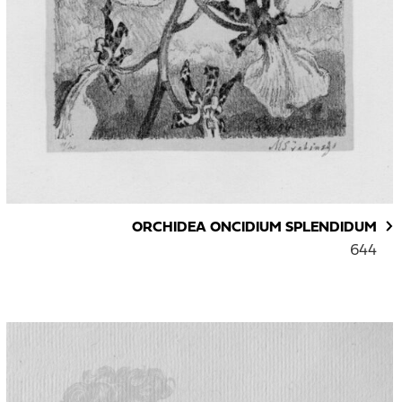
ORCHIDEA ONCIDIUM SPLENDIDUM
644