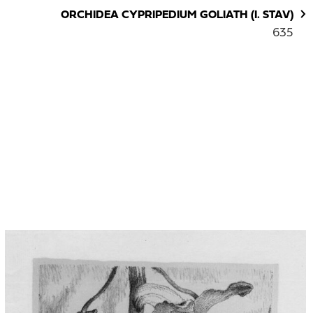
ORCHIDEA CYPRIPEDIUM GOLIATH (I. STAV)
635