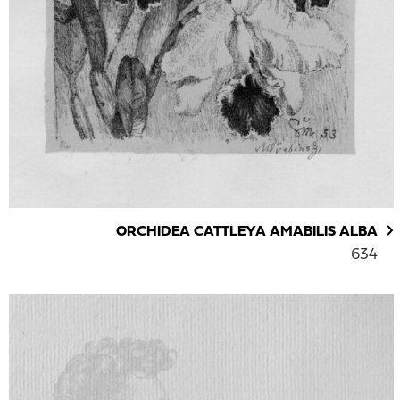
ORCHIDEA CATTLEYA AMABILIS ALBA
634