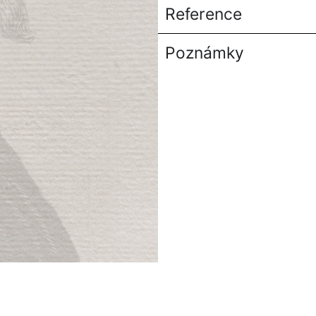
Reference
Poznámky