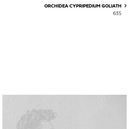
ORCHIDEA CYPRIPEDIUM GOLIATH
635