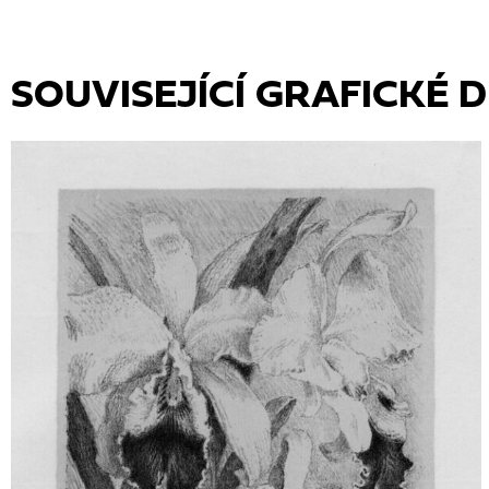
SOUVISEJÍCÍ GRAFICKÉ D