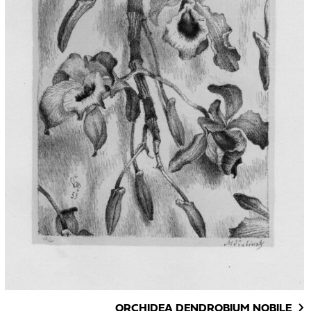
ORCHIDEA DENDROBIUM NOBILE