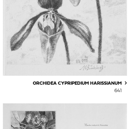
ORCHIDEA CYPRIPEDIUM HARISSIANUM
641