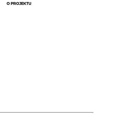
O PROJEKTU