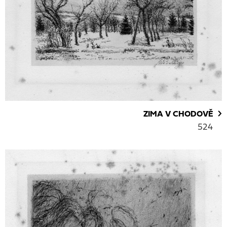
ZIMA V CHODOVĚ
524