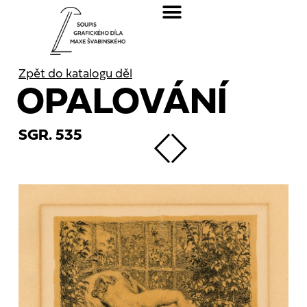
Zpět do katalogu děl
OPALOVÁNÍ
SGR. 535