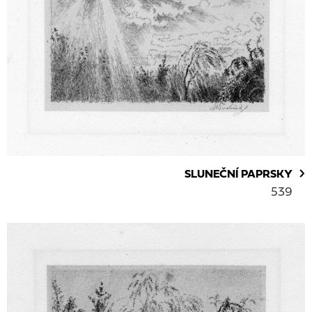
SLUNEČNÍ PAPRSKY
539