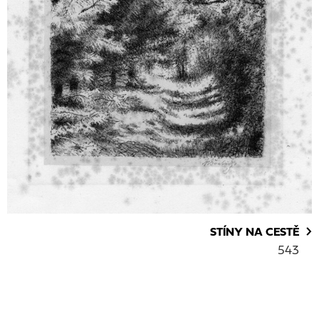
STÍNY NA CESTĚ
543