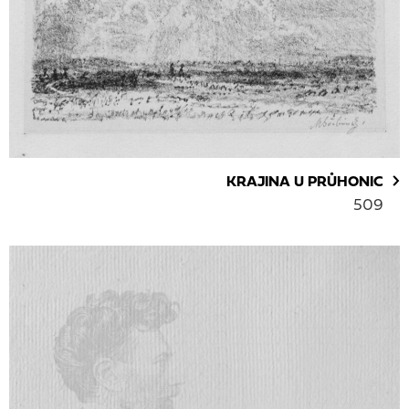
KRAJINA U PRŮHONIC
509