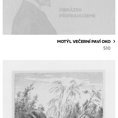
MOTÝL VEČERNÍ PAVÍ OKO
510