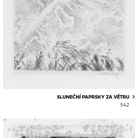
SLUNEČNÍ PAPRSKY ZA VĚTRU
542