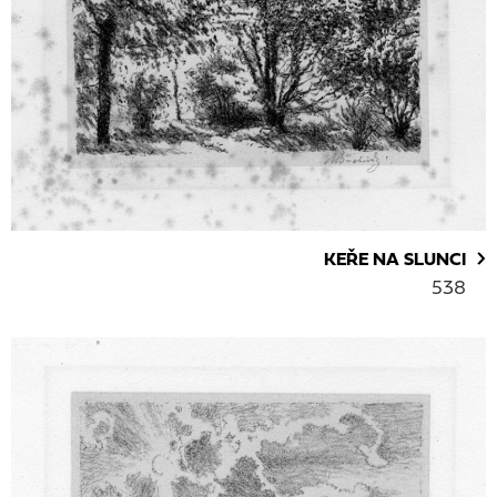
KEŘE NA SLUNCI
538