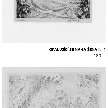
OPALUJÍCÍ SE NAHÁ ŽENA II.
489