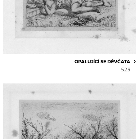
OPALUJÍCÍ SE DĚVČATA
523