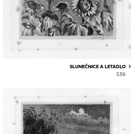
SLUNEČNICE A LETADLO
536