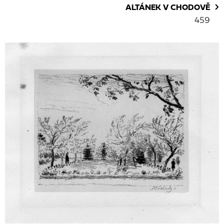
ALTÁNEK V CHODOVĚ
459