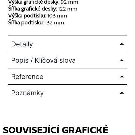
Výška grafické desky:
92 mm
Šířka grafické desky:
122 mm
Výška podtisku:
103 mm
Šířka podtisku:
132 mm
Detaily
Popis / Klíčová slova
Reference
Poznámky
SOUVISEJÍCÍ GRAFICKÉ