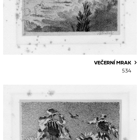
VEČERNÍ MRAK
534