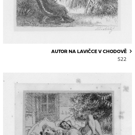
AUTOR NA LAVIČCE V CHODOVĚ
522