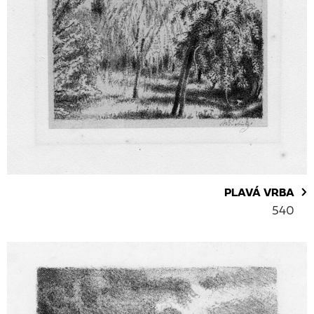
PLAVÁ VRBA
540