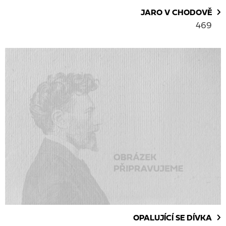
JARO V CHODOVĚ
469
OPALUJÍCÍ SE DÍVKA