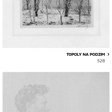
TOPOLY NA PODZIM
528