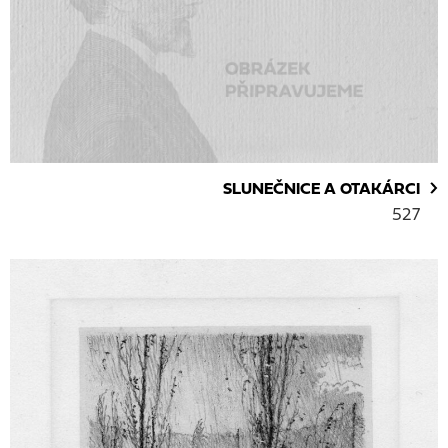
SLUNEČNICE A OTAKÁRCI
527