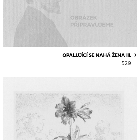
OPALUJÍCÍ SE NAHÁ ŽENA III.
529