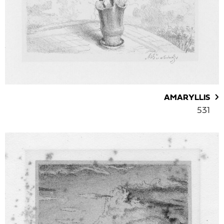
AMARYLLIS
531